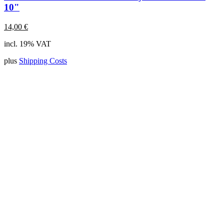
10"
14,00
€
incl. 19% VAT
plus
Shipping Costs