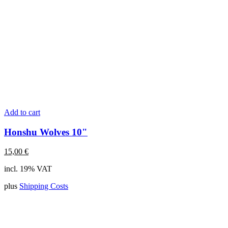
Add to cart
Honshu Wolves 10"
15,00
€
incl. 19% VAT
plus
Shipping Costs