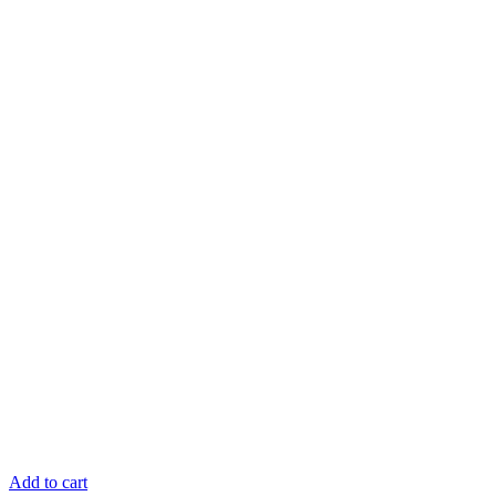
Add to cart