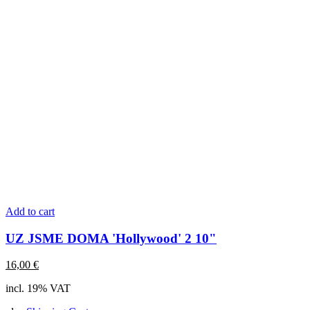
Add to cart
UZ JSME DOMA 'Hollywood' 2 10"
16,00
€
incl. 19% VAT