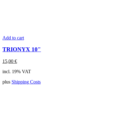
Add to cart
TRIONYX 10"
15,00
€
incl. 19% VAT
plus
Shipping Costs