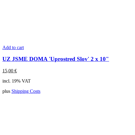
Add to cart
UZ JSME DOMA 'Uprostred Slov' 2 x 10"
15,00
€
incl. 19% VAT
plus
Shipping Costs