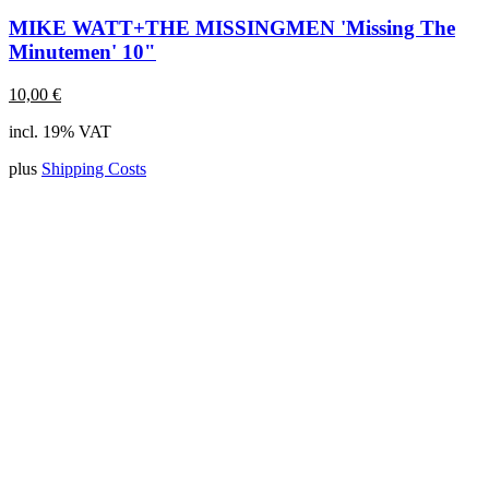
MIKE WATT+THE MISSINGMEN 'Missing The
Minutemen' 10"
10,00
€
incl. 19% VAT
plus
Shipping Costs