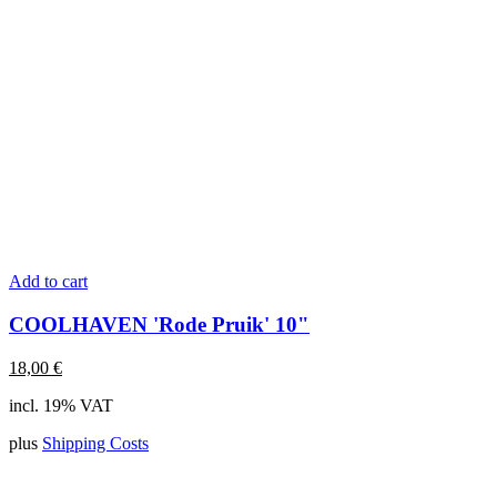
Add to cart
COOLHAVEN 'Rode Pruik' 10"
18,00
€
incl. 19% VAT
plus
Shipping Costs