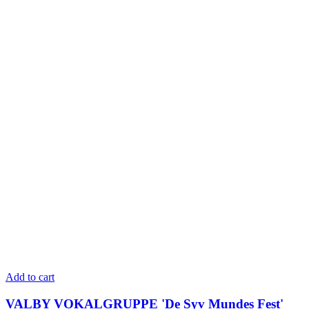
Add to cart
VALBY VOKALGRUPPE 'De Syv Mundes Fest'