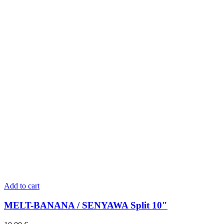
Add to cart
MELT-BANANA / SENYAWA Split 10"