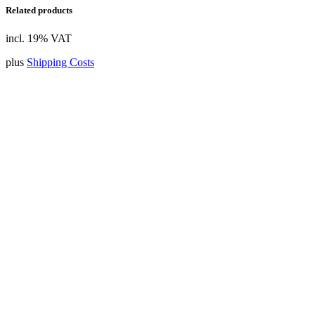
Related products
incl. 19% VAT
plus
Shipping Costs