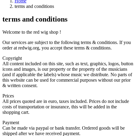
Home
terms and conditions
terms and conditions
Welcome to the red wig shop !
Our services are subject to the following terms & conditions. If you
order at redwig.org, you accept these terms & conditions.
Copyright
All content included on this site, such as text, graphics, logos, button
icons and images, is our property or the property of the musicians
(and if applicable the labels) whose music we distribute. No parts of
this website can be used for commercial purposes without our prior
& written consent.
Prices
All prices quoted are in euro, taxes included. Prices do not include
costs of transportation or insurance, this will be added in the
shopping cart.
Payment
Can be made via paypal or bank transfer. Ordered goods will be
shipped after we have received payment.