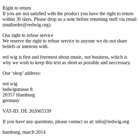
Right to return
If you are not satisfied with the product you have the right to return
within 30 days. Please drop us a note before returning stuff via email
(mailorder@redwig.org).
Our right to refuse service
We reserve the right to refuse service to anyone we do not share
beliefs or interests with.
red wig is first and foremost about music, not business, which is
why we wish to keep this text as short as possible and neccessary.
Our ‘shop’ address:
red wig
ludwigstrasse 8
20357 Hamburg
germany
VAT-ID: DE 202665339
If you have any questions, please contact us at: info@redwig.org
hamburg, march 2014