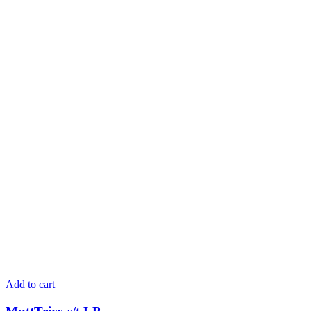
Add to cart