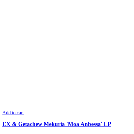
Add to cart
EX & Getachew Mekuria 'Moa Anbessa' LP