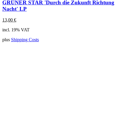
GRÜNER STAR 'Durch die Zukunft Richtung
Nacht' LP
13,00
€
incl. 19% VAT
plus
Shipping Costs