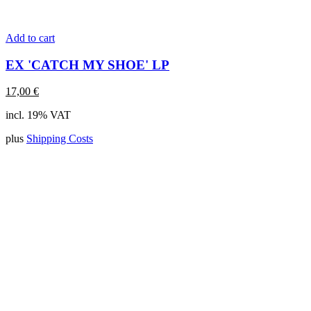
Add to cart
EX 'CATCH MY SHOE' LP
17,00
€
incl. 19% VAT
plus
Shipping Costs