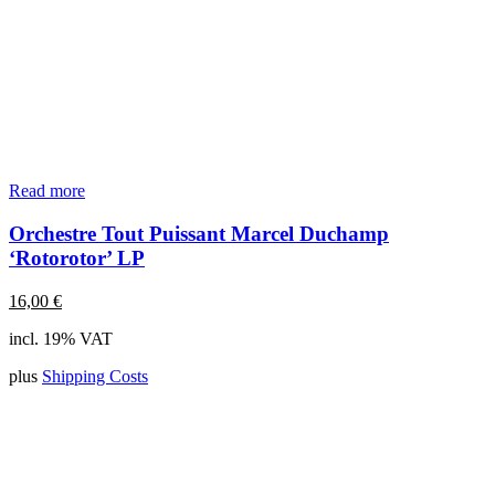
Read more
Orchestre Tout Puissant Marcel Duchamp
‘Rotorotor’ LP
16,00
€
incl. 19% VAT
plus
Shipping Costs