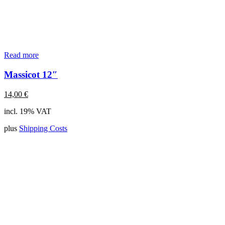
Read more
Massicot 12″
14,00
€
incl. 19% VAT
plus
Shipping Costs