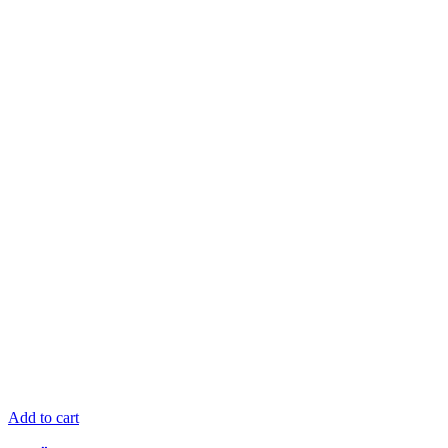
Add to cart