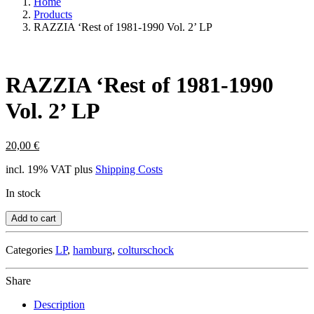
Home
Products
RAZZIA ‘Rest of 1981-1990 Vol. 2’ LP
RAZZIA ‘Rest of 1981-1990
Vol. 2’ LP
20,00
€
incl. 19% VAT
plus
Shipping Costs
In stock
Add to cart
Categories
LP
,
hamburg
,
colturschock
Share
Description